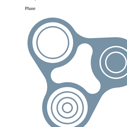
Phase