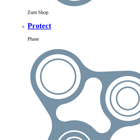
Zum Shop
Protect
Phase