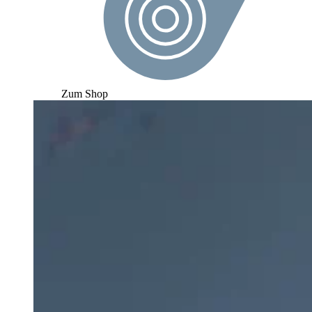
Zum Shop