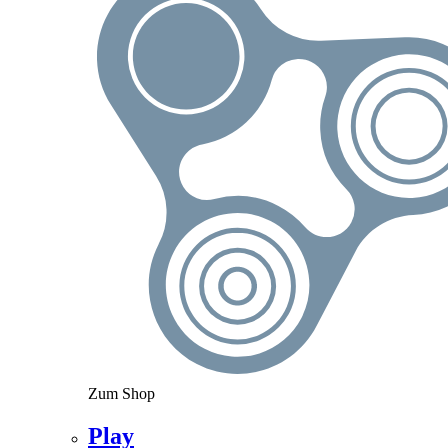
Zum Shop
Play