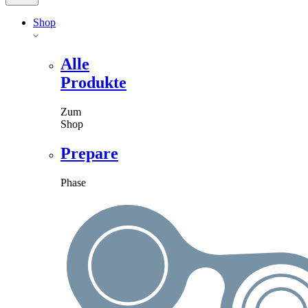
Shop
Alle
Produkte
Zum
Shop
Prepare
Phase