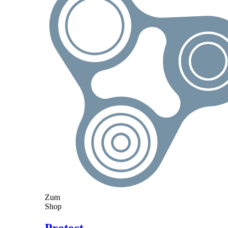
Zum
Shop