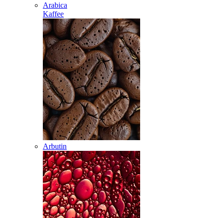
Arabica
Kaffee
Arbutin