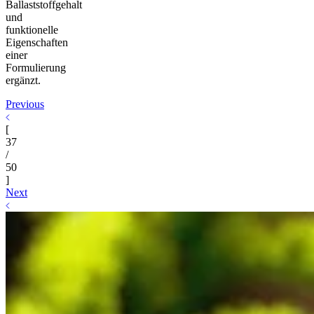
Ballaststoffgehalt
und
funktionelle
Eigenschaften
einer
Formulierung
ergänzt.
Previous
[
37
/
50
]
Next