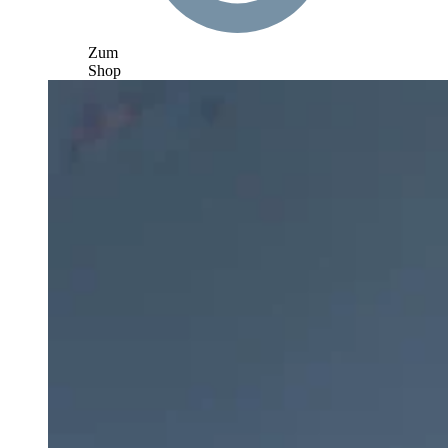
Zum
Shop