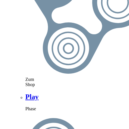
Zum
Shop
Play
Phase