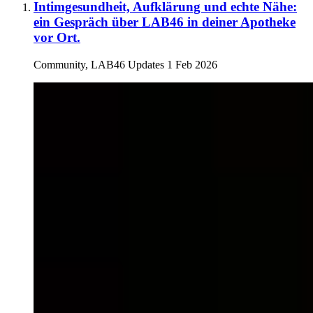
Intimgesundheit, Aufklärung und echte Nähe:
ein Gespräch über LAB46 in deiner Apotheke
vor Ort.
Community, LAB46 Updates
1 Feb 2026