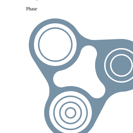
Phase