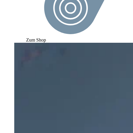
Zum Shop