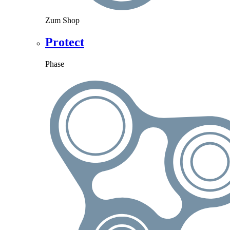
Zum Shop
Protect
Phase