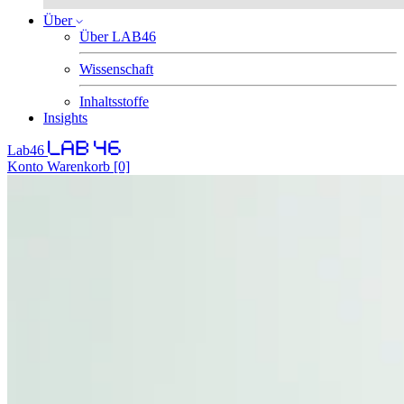
Über
Über LAB46
Wissenschaft
Inhaltsstoffe
Insights
Lab46
Konto
Warenkorb
[0]