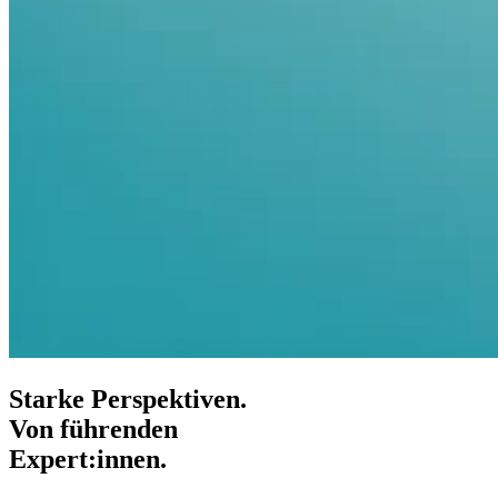
Starke Perspektiven.
Von führenden
Expert:innen.