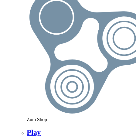
Zum Shop
Play