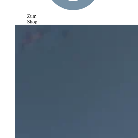
Zum
Shop