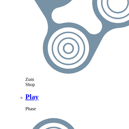
Zum
Shop
Play
Phase