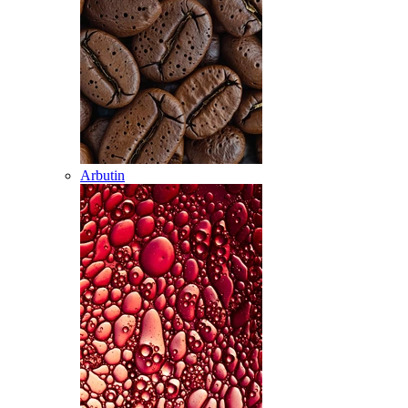
Arbutin