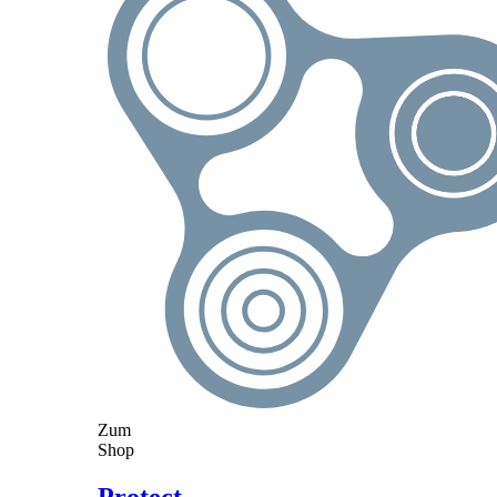
Zum
Shop