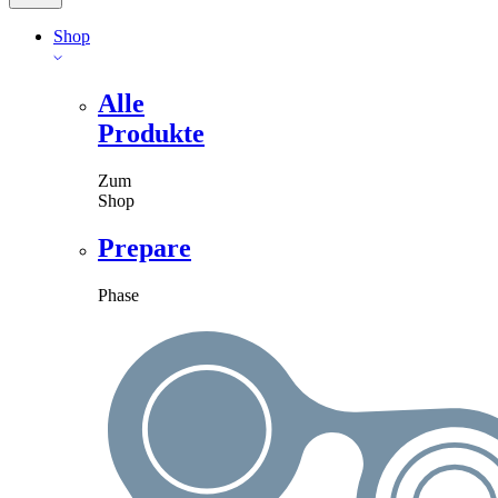
Shop
Alle
Produkte
Zum
Shop
Prepare
Phase