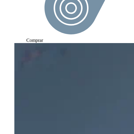
Comprar