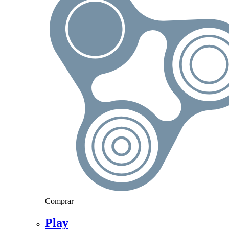
Comprar
Play