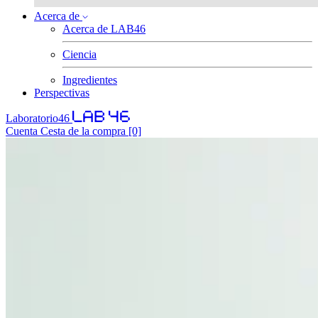
Acerca de
Acerca de LAB46
Ciencia
Ingredientes
Perspectivas
Laboratorio46
Cuenta
Cesta de la compra
[0]