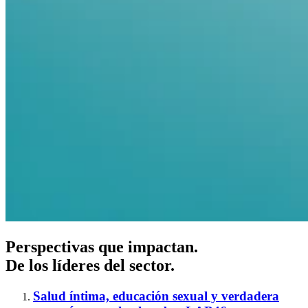
Perspectivas que impactan.
De los líderes del sector.
Salud íntima, educación sexual y verdadera