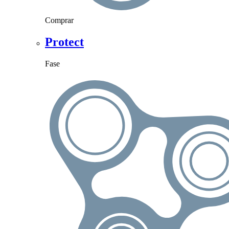
Comprar
Protect
Fase