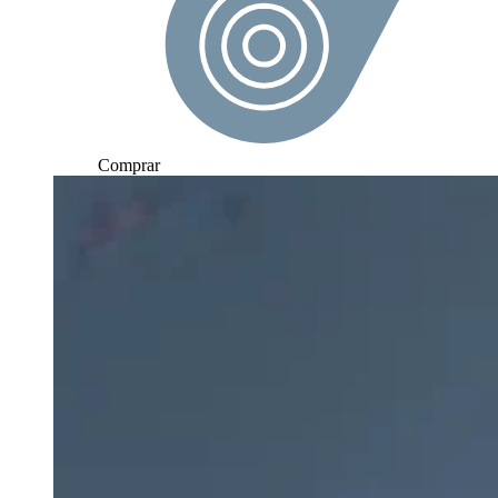
Comprar