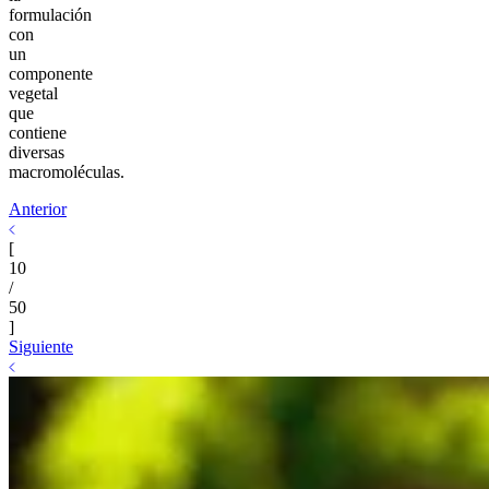
formulación
con
un
componente
vegetal
que
contiene
diversas
macromoléculas.
Anterior
[
10
/
50
]
Siguiente