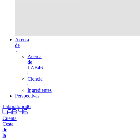
Acerca
de
Acerca
de
LAB46
Ciencia
Ingredientes
Perspectivas
Laboratorio46
Cuenta
Cesta
de
la