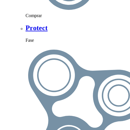
Comprar
Protect
Fase