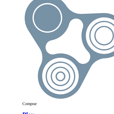
Comprar