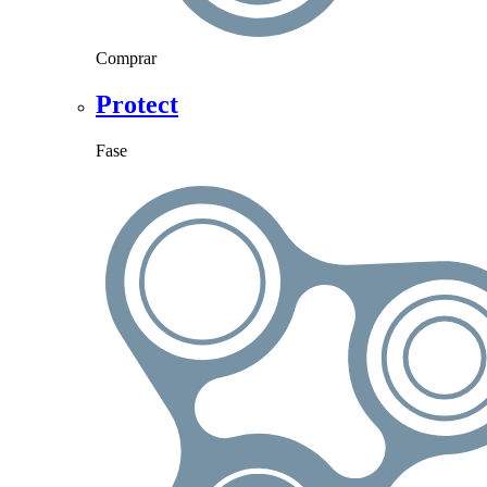
Comprar
Protect
Fase