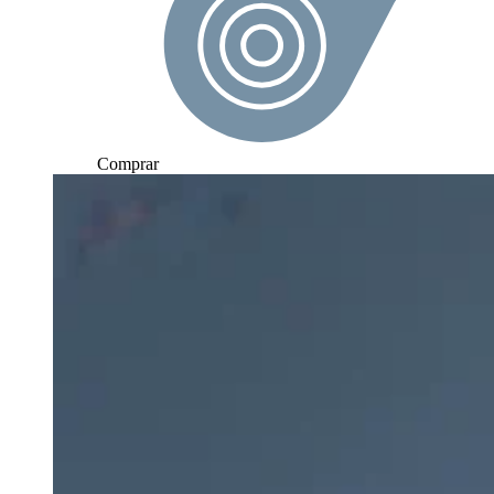
Comprar