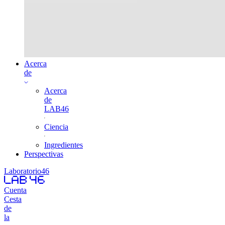
Acerca
de
Acerca
de
LAB46
Ciencia
Ingredientes
Perspectivas
Laboratorio46
Cuenta
Cesta
de
la