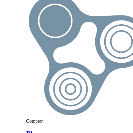
Comprar