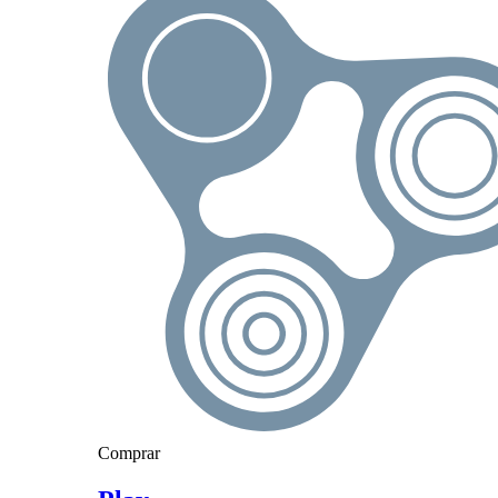
Comprar