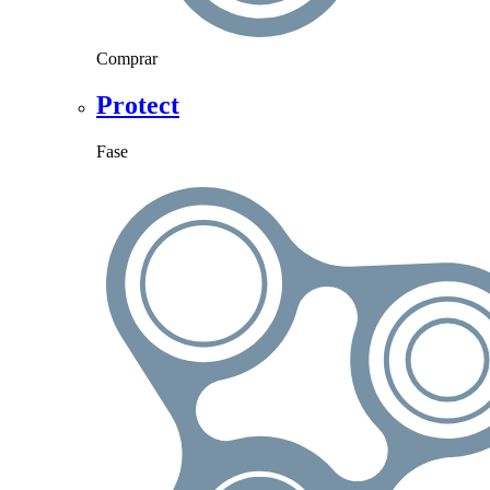
Comprar
Protect
Fase