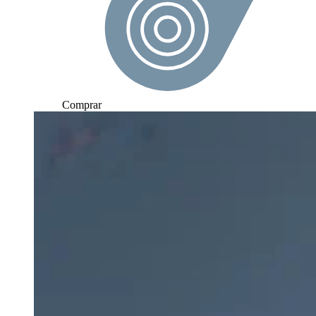
Comprar