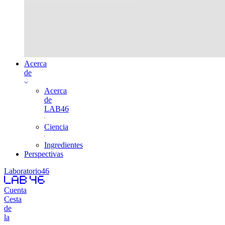
Acerca
de
Acerca
de
LAB46
Ciencia
Ingredientes
Perspectivas
Laboratorio46
Cuenta
Cesta
de
la