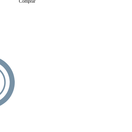
Comprar