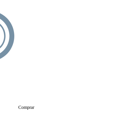
Comprar