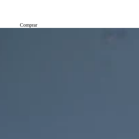
Comprar