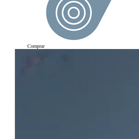
Comprar