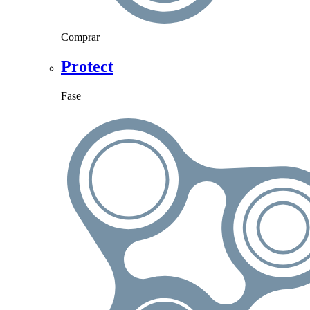
Comprar
Protect
Fase