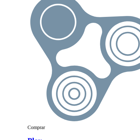
Comprar