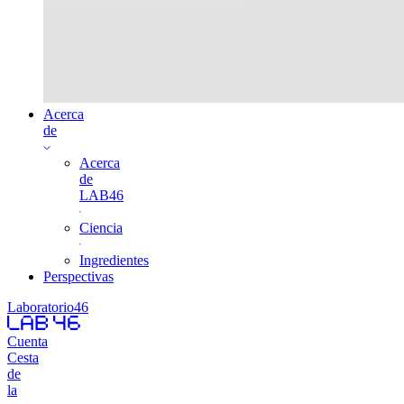
Acerca
de
Acerca
de
LAB46
Ciencia
Ingredientes
Perspectivas
Laboratorio46
Cuenta
Cesta
de
la