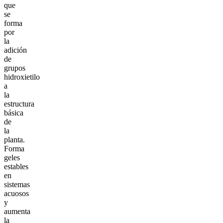
que
se
forma
por
la
adición
de
grupos
hidroxietilo
a
la
estructura
básica
de
la
planta.
Forma
geles
estables
en
sistemas
acuosos
y
aumenta
la