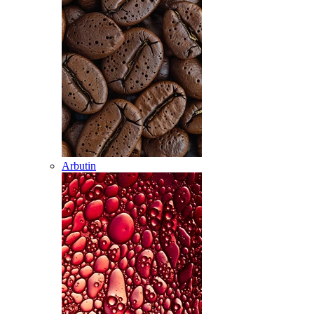
Arbutin