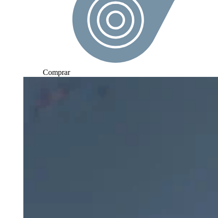
Comprar