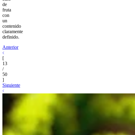
de
fruta
con
un
contenido
claramente
definido.
Anterior
[
13
/
50
]
Siguiente