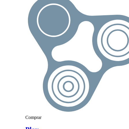
Comprar