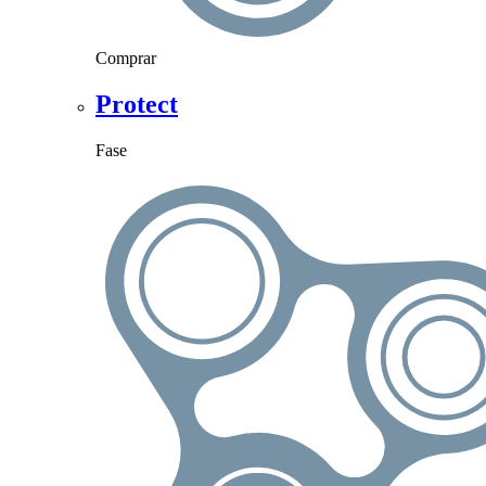
Comprar
Protect
Fase