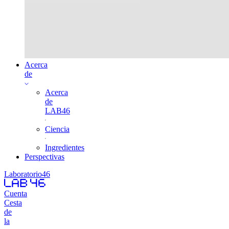
Acerca
de
Acerca
de
LAB46
Ciencia
Ingredientes
Perspectivas
Laboratorio46
Cuenta
Cesta
de
la