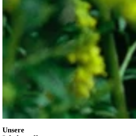
Unsere