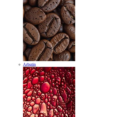
Arbutin