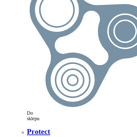
Do
sklepu
Protect