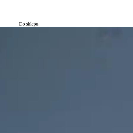
Do sklepu