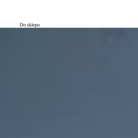
Do sklepu