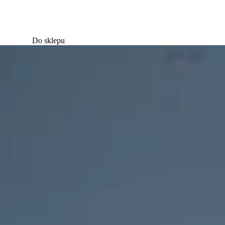
Do sklepu