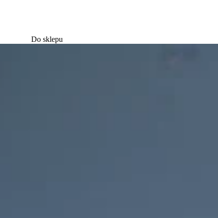
Do sklepu