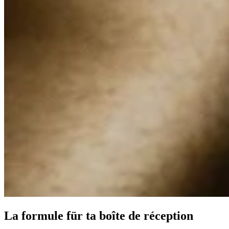
La formule für ta boîte de réception