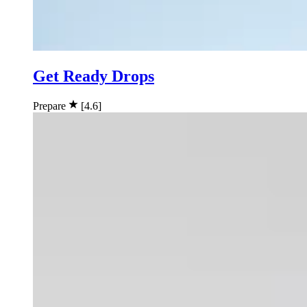
Get Ready Drops
Prepare
[4.6]