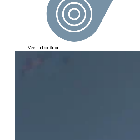
Vers la boutique