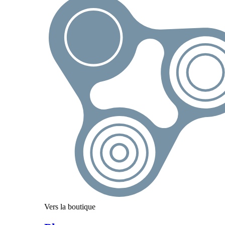
Vers la boutique