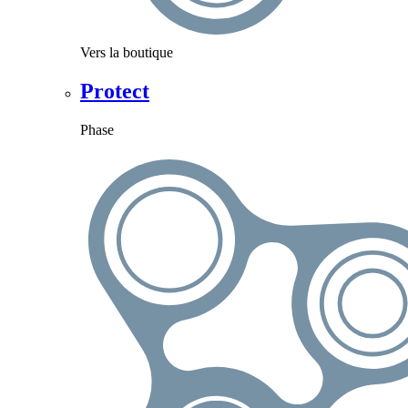
Vers la boutique
Protect
Phase