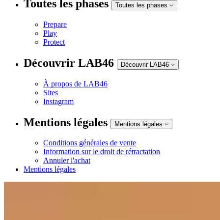
Toutes les phases
Toutes les phases
Prepare
Play
Protect
Découvrir LAB46
Découvrir LAB46
À propos de LAB46
Sites
Instagram
Mentions légales
Mentions légales
Conditions générales de vente
Information sur le droit de rétractation
Annuler l'achat
Mentions légales