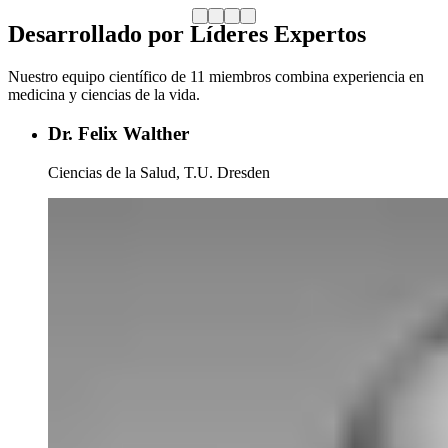
Desarrollado por Líderes Expertos
Nuestro equipo científico de 11 miembros combina experiencia en
medicina y ciencias de la vida.
Dr. Felix Walther
Ciencias de la Salud, T.U. Dresden