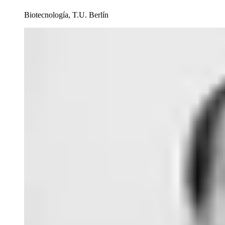
Biotecnología, T.U. Berlín