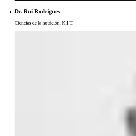
Dr. Rui Rodrigues
Ciencias de la nutrición, K.I.T.