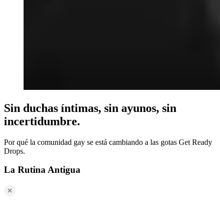
Sin duchas íntimas, sin ayunos, sin
incertidumbre.
Por qué la comunidad gay se está cambiando a las gotas Get Ready
Drops.
La Rutina Antigua