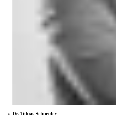
Dr. Tobias Schneider