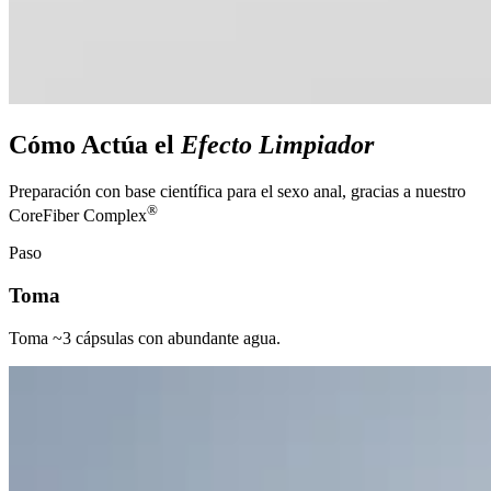
Cómo Actúa el
Efecto Limpiador
Preparación con base científica para el sexo anal, gracias a nuestro
®
CoreFiber Complex
Paso
Toma
Toma ~3 cápsulas con abundante agua.